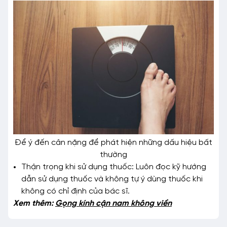
Để ý đến cân nặng để phát hiện những dấu hiệu bất
thường
Thận trọng khi sử dụng thuốc: Luôn đọc kỹ hướng
dẫn sử dụng thuốc và không tự ý dùng thuốc khi
không có chỉ định của bác sĩ.
Xem thêm:
Gọng kính cận nam không viền