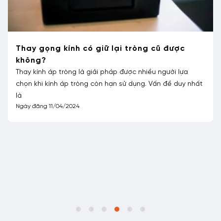
Thay gọng kính có giữ lại tròng cũ được
không?
Thay kính áp tròng là giải pháp được nhiều người lựa
chọn khi kính áp tròng còn hạn sử dụng. Vấn đề duy nhất
là
Ngày đăng 11/04/2024