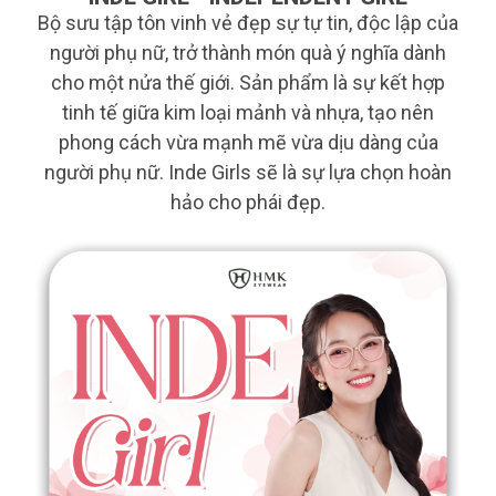
Bộ sưu tập tôn vinh vẻ đẹp sự tự tin, độc lập của
người phụ nữ, trở thành món quà ý nghĩa dành
cho một nửa thế giới. Sản phẩm là sự kết hợp
tinh tế giữa kim loại mảnh và nhựa, tạo nên
phong cách vừa mạnh mẽ vừa dịu dàng của
người phụ nữ. Inde Girls sẽ là sự lựa chọn hoàn
hảo cho phái đẹp.