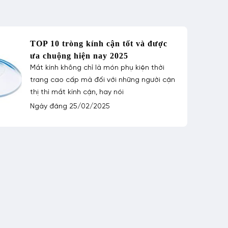
TOP 10 tròng kính cận tốt và được
ưa chuộng hiện nay 2025
Mắt kính không chỉ là món phụ kiện thời
trang cao cấp mà đối với những người cận
thị thì mắt kính cận, hay nói
Ngày đăng 25/02/2025