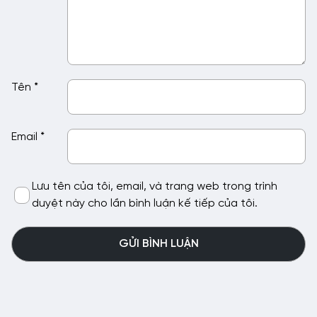
Tên
*
Email
*
Lưu tên của tôi, email, và trang web trong trình
duyệt này cho lần bình luận kế tiếp của tôi.