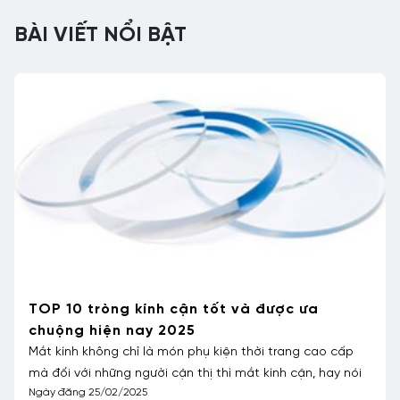
BÀI VIẾT NỔI BẬT