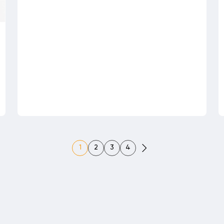
1
2
3
4