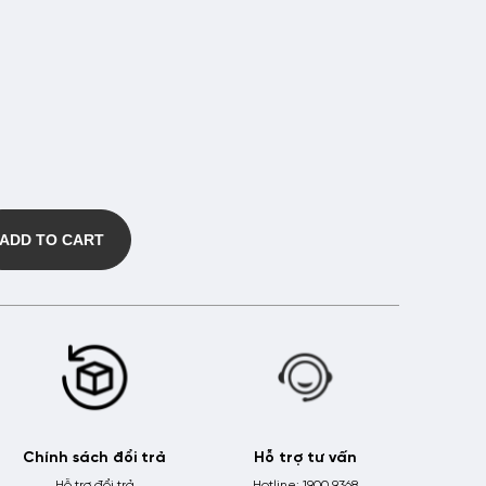
ADD TO CART
Chính sách đổi trả
Hỗ trợ tư vấn
Hỗ trợ đổi trả
Hotline: 1900 9368