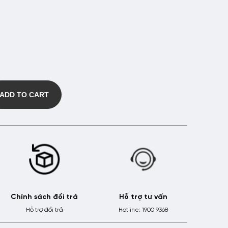
ADD TO CART
Chính sách đổi trả
Hỗ trợ tư vấn
Hỗ trợ đổi trả
Hotline: 1900 9368