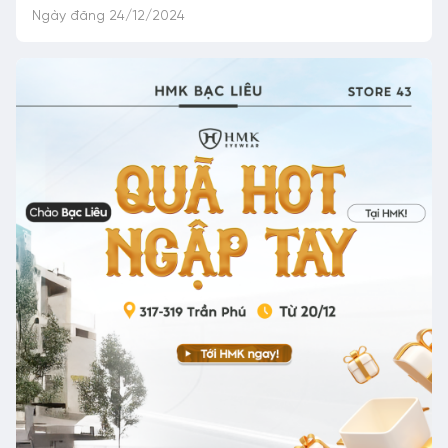
Ngày đăng 24/12/2024