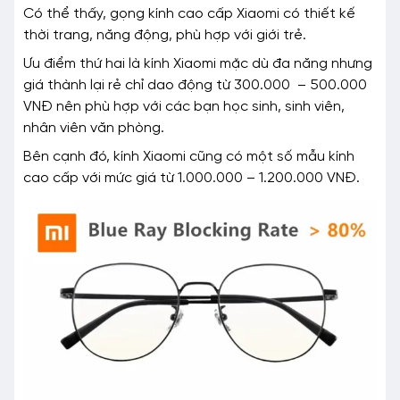
Có thể thấy, gọng kính cao cấp Xiaomi có thiết kế
thời trang, năng động, phù hợp với giới trẻ.
Ưu điểm thứ hai là kính Xiaomi mặc dù đa năng nhưng
giá thành lại rẻ chỉ dao động từ 300.000 – 500.000
VNĐ nên phù hợp với các bạn học sinh, sinh viên,
nhân viên văn phòng.
Bên cạnh đó, kính Xiaomi cũng có một số mẫu kính
cao cấp với mức giá từ 1.000.000 – 1.200.000 VNĐ.