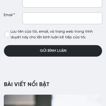
Email
*
Lưu tên của tôi, email, và trang web trong trình
duyệt này cho lần bình luận kế tiếp của tôi.
BÀI VIẾT NỔI BẬT