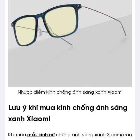
Nhược điểm kính chống ánh sáng xanh Xiaomi
Lưu ý khi mua kính chống ánh sáng
xanh Xiaomi
Khi mua
mắt kính nữ
chống ánh sáng xanh Xiaomi cần