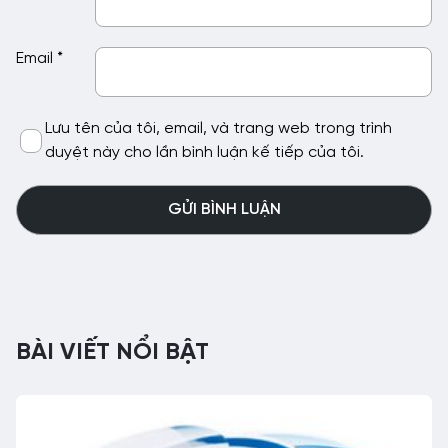
Email
*
Lưu tên của tôi, email, và trang web trong trình
duyệt này cho lần bình luận kế tiếp của tôi.
BÀI VIẾT NỔI BẬT