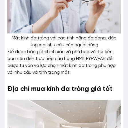
Mắt kính đa tròng với các tính năng đa dạng, đáp
ứng mọi nhu cầu của người dùng
Để được báo giá chính xác và phù hợp với túi tiền,
bạn nên đến trực tiếp cửa hàng HMK EYEWEAR để
được tư vấn và lựa chọn mắt kính đa tròng phù hợp
với nhu cầu và tình trạng mắt.
Địa chỉ mua kính đa tròng giá tốt