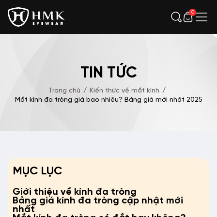
0
TIN TỨC
Trang chủ
/
Kiến thức về mắt kính
/
Mắt kính đa tròng giá bao nhiêu? Bảng giá mới nhất 2025
MỤC LỤC
Giới thiệu về kính đa tròng
Bảng giá kính đa tròng cập nhật mới
nhất