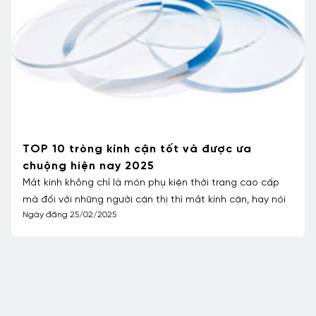
TOP 10 tròng kính cận tốt và được ưa
chuộng hiện nay 2025
Mắt kính không chỉ là món phụ kiện thời trang cao cấp
mà đối với những người cận thị thì mắt kính cận, hay nói
Ngày đăng 25/02/2025