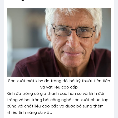
Sản xuất mắt kính đa tròng đòi hỏi kỹ thuật tiên tiến
và vật liệu cao cấp
Kính đa tròng có giá thành cao hơn so với kính đơn
tròng và hai tròng bởi công nghệ sản xuất phức tạp
cùng với chất liệu cao cấp và được bổ sung thêm
nhiều tính năng ưu việt.