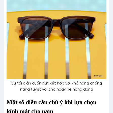
Sự tối giản cuốn hút kết hợp với khả năng chống
nắng tuyệt vời cho ngày hè năng động
Một số điều cần chú ý khi lựa chọn
kính mát cho nam