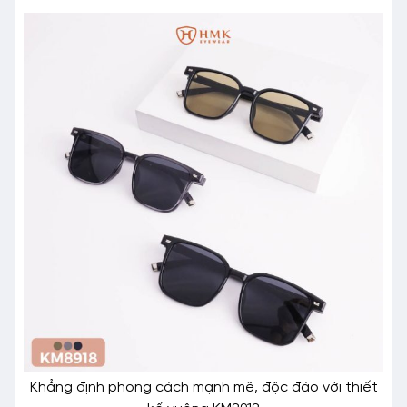
Khẳng định phong cách mạnh mẽ, độc đáo với thiết