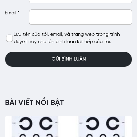
Email
*
Lưu tên của tôi, email, và trang web trong trình
duyệt này cho lần bình luận kế tiếp của tôi.
BÀI VIẾT NỔI BẬT