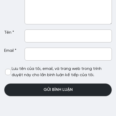
Tên
*
Email
*
Lưu tên của tôi, email, và trang web trong trình
duyệt này cho lần bình luận kế tiếp của tôi.