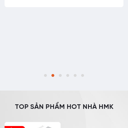
TOP SẢN PHẨM HOT NHÀ HMK