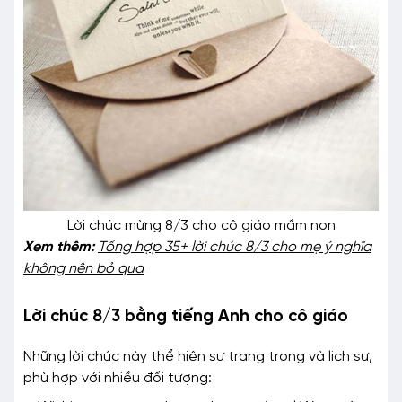
Lời chúc mừng 8/3 cho cô giáo mầm non
Xem thêm:
Tổng hợp 35+ lời chúc 8/3 cho mẹ ý nghĩa
không nên bỏ qua
Lời chúc 8/3 bằng tiếng Anh cho cô giáo
Những lời chúc này thể hiện sự trang trọng và lịch sự,
phù hợp với nhiều đối tượng: