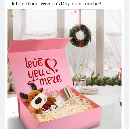
International Women’s Day, dear teacher!