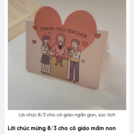
Lời chúc 8/3 cho cô giáo ngắn gọn, xúc tích
Lời chúc mừng 8/3 cho cô giáo mầm non