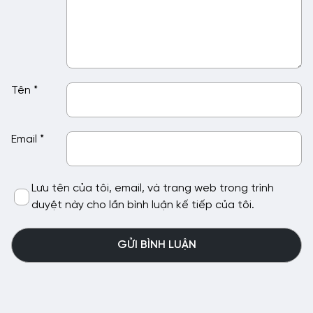
Tên
*
Email
*
Lưu tên của tôi, email, và trang web trong trình
duyệt này cho lần bình luận kế tiếp của tôi.