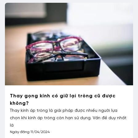
Thay gọng kính có giữ lại tròng cũ được
không?
Thay kính áp tròng là giải pháp được nhiều người lựa
chọn khi kính áp tròng còn hạn sử dụng. Vấn đề duy nhất
là
Ngày đăng 11/04/2024