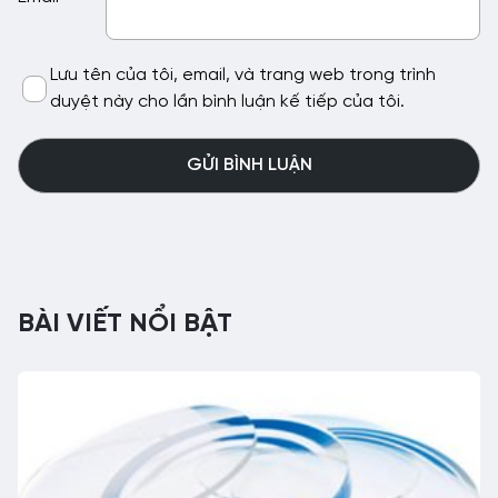
Lưu tên của tôi, email, và trang web trong trình
duyệt này cho lần bình luận kế tiếp của tôi.
BÀI VIẾT NỔI BẬT