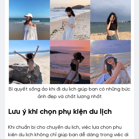
Bí quyết sống ảo khi đi du lịch giúp bạn có những bức
ảnh đẹp và chất lượng nhất
Lưu ý khi chọn phụ kiện du lịch
Khi chuẩn bị cho chuyến du lịch, việc lựa chọn phụ
kiện du lịch không chỉ giúp bạn dễ dàng trong việc di