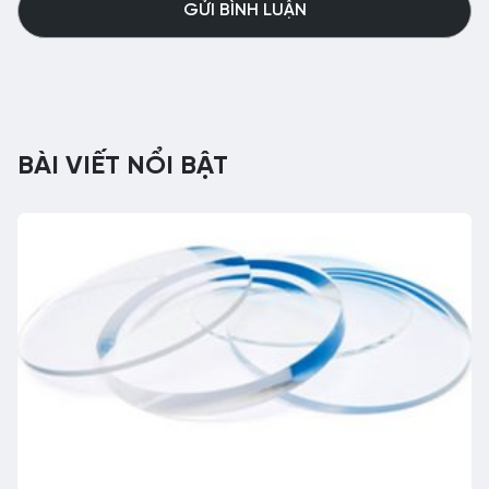
BÀI VIẾT NỔI BẬT