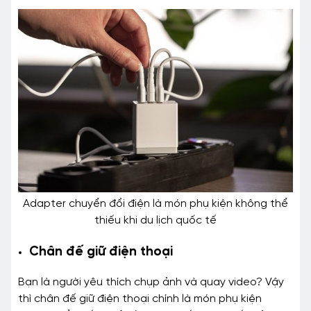
Adapter chuyển đổi điện là món phụ kiện không thể
thiếu khi du lịch quốc tế
Chân đế giữ điện thoại
Bạn là người yêu thích chụp ảnh và quay video? Vậy
thì chân đế giữ điện thoại chính là món phụ kiện