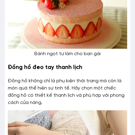
Bánh ngọt tự làm cho bạn gái
Đồng hồ đeo tay thanh lịch
Đồng hồ không chỉ là phụ kiện thời trang mà còn là
món quà thể hiện sự tinh tế. Hãy chọn một chiếc
đồng hồ có thiết kế thanh lịch và phù hợp với phong
cách của nàng.