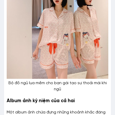
Bộ đồ ngủ lụa mềm cho bạn gái tạo sự thoải mái khi
ngủ
Album ảnh kỷ niệm của cả hai
Một album ảnh chứa đựng những khoảnh khắc đáng