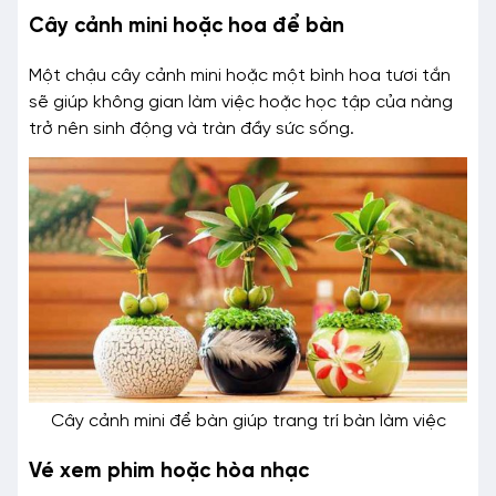
Cây cảnh mini hoặc hoa để bàn
Một chậu cây cảnh mini hoặc một bình hoa tươi tắn
sẽ giúp không gian làm việc hoặc học tập của nàng
trở nên sinh động và tràn đầy sức sống.
Cây cảnh mini để bàn giúp trang trí bàn làm việc
Vé xem phim hoặc hòa nhạc