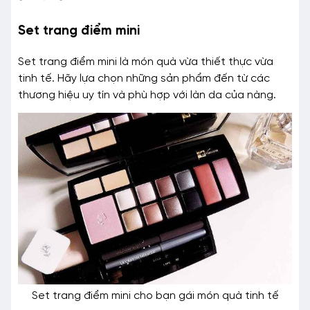
Set trang điểm mini
Set trang điểm mini là món quà vừa thiết thực vừa
tinh tế. Hãy lựa chọn những sản phẩm đến từ các
thương hiệu uy tín và phù hợp với làn da của nàng.
Set trang điểm mini cho bạn gái món quà tinh tế