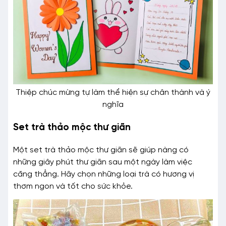
Thiệp chúc mừng tự làm thể hiện sự chân thành và ý
nghĩa
Set trà thảo mộc thư giãn
Một set trà thảo mộc thư giãn sẽ giúp nàng có
những giây phút thư giãn sau một ngày làm việc
căng thẳng. Hãy chọn những loại trà có hương vị
thơm ngon và tốt cho sức khỏe.