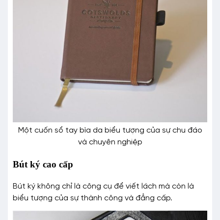
Một cuốn sổ tay bìa da biểu tượng của sự chu đáo
và chuyên nghiệp
Bút ký cao cấp
Bút ký không chỉ là công cụ để viết lách mà còn là
biểu tượng của sự thành công và đẳng cấp.