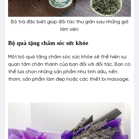
Bộ trà đặc biệt giúp đối tác thư giãn sau những giờ
làm việc
Bộ quà tặng chăm sóc sức khỏe
Một bộ quà tặng chăm sóc sức khỏe sẽ thể hiện sự
quan tâm chân thành của bạn đối với đối tác. Bạn có
thể lựa chọn những sản phẩm như tinh dầu, nến
thơm, sản phẩm làm đẹp hoặc các thiết bị massage.