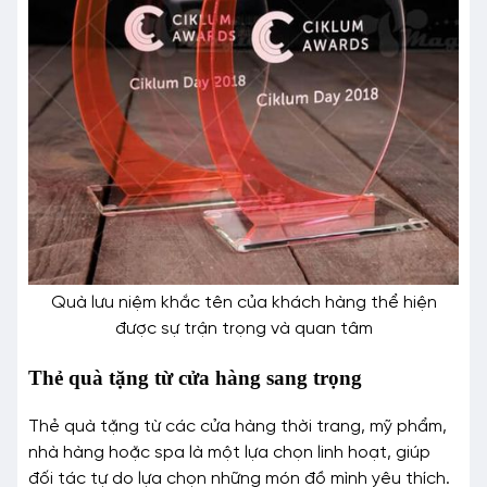
Quà lưu niệm khắc tên của khách hàng thể hiện
được sự trận trọng và quan tâm
Thẻ quà tặng từ cửa hàng sang trọng
Thẻ quà tặng từ các cửa hàng thời trang, mỹ phẩm,
nhà hàng hoặc spa là một lựa chọn linh hoạt, giúp
đối tác tự do lựa chọn những món đồ mình yêu thích.