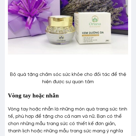
Bộ quà tặng chăm sóc sức khỏe cho đối tác để thệ
hiện được sự quan tâm
Vòng tay hoặc nhẫn
Vòng tay hoặc nhẫn là những món quà trang sức tinh
tế, phù hợp để tặng cho cả nam và nữ. Bạn có thể
chọn những mẫu trang sức có thiết kế đơn giản,
thanh lịch hoặc những mẫu trang sức mang ý nghĩa