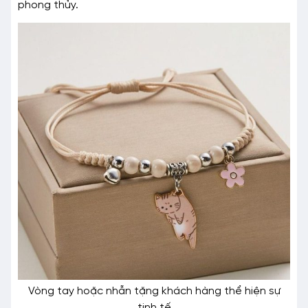
phong thủy.
Vòng tay hoặc nhẫn tặng khách hàng thể hiện sự
tinh tế