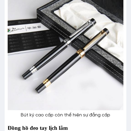
Bút ký cao cấp còn thể hiện sự đẳng cấp
Đồng hồ đeo tay lịch lãm