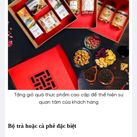
Tặng giỏ quà thực phẩm cao cấp để thể hiện sự
quan tâm của khách hàng
Bộ trà hoặc cà phê đặc biệt