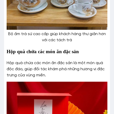
Bộ ấm trà sứ cao cấp giúp khách hàng thư giãn hơn
với các tách trà
Hộp quà chứa các món ăn đặc sản
Hộp quà chứa các món ăn đặc sản là một món quà
độc đáo, giúp đối tác khám phá những hương vị đặc
trưng của vùng miền.