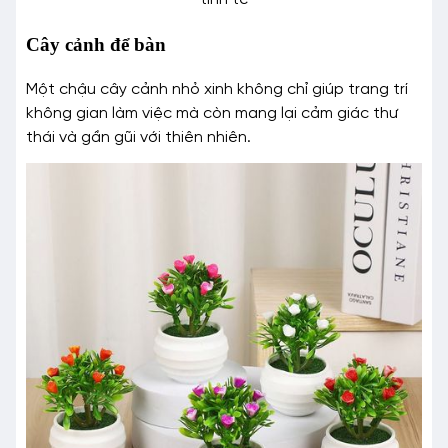
Cây cảnh để bàn
Một chậu cây cảnh nhỏ xinh không chỉ giúp trang trí
không gian làm việc mà còn mang lại cảm giác thư
thái và gần gũi với thiên nhiên.