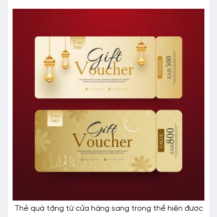
Thẻ quà tặng từ cửa hàng sang trọng thể hiện được