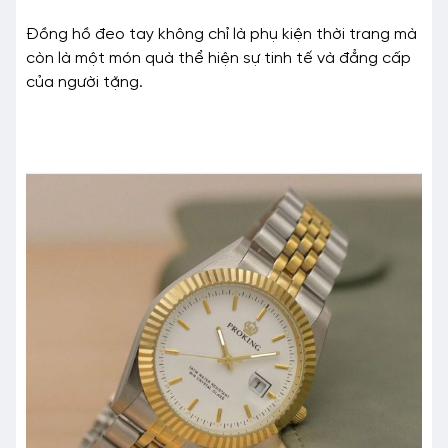
Đồng hồ đeo tay không chỉ là phụ kiện thời trang mà
còn là một món quà thể hiện sự tinh tế và đẳng cấp
của người tặng.