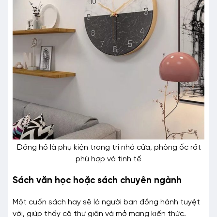
Đồng hồ là phụ kiện trang trí nhà cửa, phòng ốc rất
phù hợp và tinh tế
Sách văn học hoặc sách chuyên ngành
Một cuốn sách hay sẽ là người bạn đồng hành tuyệt
vời, giúp thầy cô thư giãn và mở mang kiến thức.