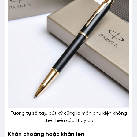
Tương tự sổ tay, bút ký cũng là món phụ kiện không
thể thiếu của thầy cô
Khăn choàng hoặc khăn len