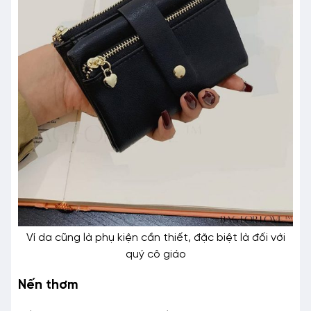
Ví da cũng là phụ kiện cần thiết, đặc biệt là đối với
quý cô giáo
Nến thơm