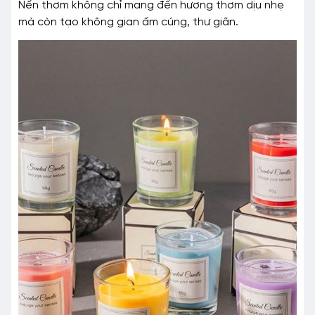
Nến thơm không chỉ mang đến hương thơm dịu nhẹ
mà còn tạo không gian ấm cúng, thư giãn.