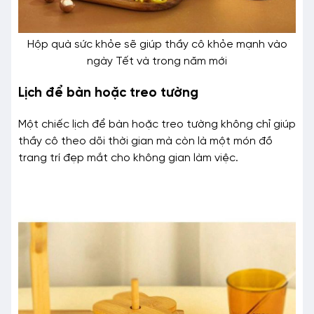
Hộp quà sức khỏe sẽ giúp thầy cô khỏe mạnh vào
ngày Tết và trong năm mới
Lịch để bàn hoặc treo tường
Một chiếc lịch để bàn hoặc treo tường không chỉ giúp
thầy cô theo dõi thời gian mà còn là một món đồ
trang trí đẹp mắt cho không gian làm việc.