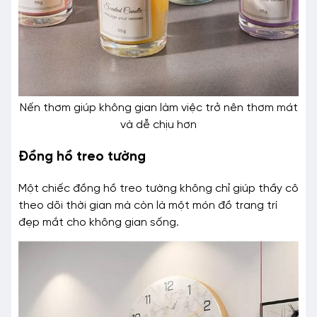
Nến thơm giúp không gian làm việc trở nên thơm mát
và dễ chịu hơn
Đồng hồ treo tường
Một chiếc đồng hồ treo tường không chỉ giúp thầy cô
theo dõi thời gian mà còn là một món đồ trang trí
đẹp mắt cho không gian sống.