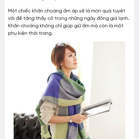
Một chiếc khăn choàng ấm áp sẽ là món quà tuyệt
vời để tặng thầy cô trong những ngày đông giá lạnh.
Khăn choàng không chỉ giúp giữ ấm mà còn là một
phụ kiện thời trang.