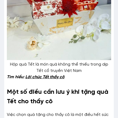
Hộp quà Tết là món quà không thể thiếu trong dịp
Tết cổ truyền Việt Nam
Tìm hiểu:
Lời chúc Tết thầy cô
Một số điều cần lưu ý khi tặng quà
Tết cho thầy cô
Việc chọn quà tặng cho thầy cô là một điều hết sức