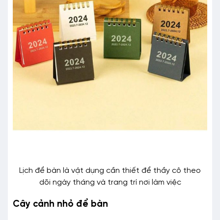
Lịch để bàn là vật dụng cần thiết để thầy cô theo
dõi ngày tháng và trang trí nơi làm việc
Cây cảnh nhỏ để bàn