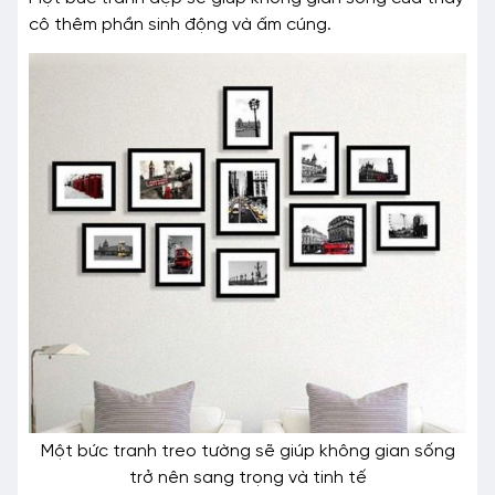
cô thêm phần sinh động và ấm cúng.
Một bức tranh treo tường sẽ giúp không gian sống
trở nên sang trọng và tinh tế