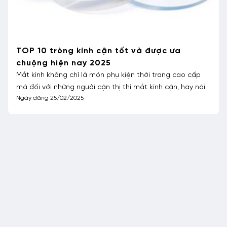
TOP 10 tròng kính cận tốt và được ưa
chuộng hiện nay 2025
Mắt kính không chỉ là món phụ kiện thời trang cao cấp
mà đối với những người cận thị thì mắt kính cận, hay nói
Ngày đăng 25/02/2025