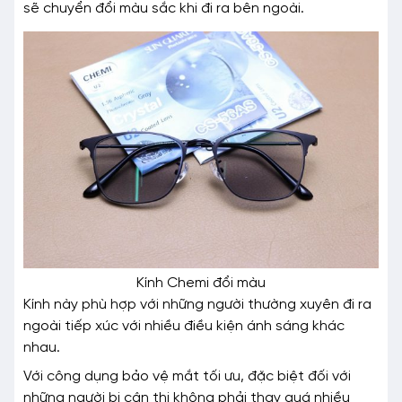
sẽ chuyển đổi màu sắc khi đi ra bên ngoài.
Kính Chemi đổi màu
Kính này phù hợp với những người thường xuyên đi ra
ngoài tiếp xúc với nhiều điều kiện ánh sáng khác
nhau.
Với công dụng bảo vệ mắt tối ưu, đặc biệt đối với
những người bị cận thị không phải thay quá nhiều