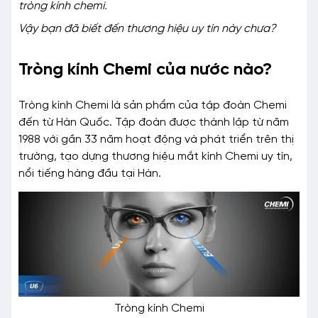
tròng kính chemi.
Vậy bạn đã biết đến thương hiệu uy tín này chưa?
Tròng kính Chemi của nước nào?
Tròng kính Chemi là sản phẩm của tập đoàn Chemi
đến từ Hàn Quốc. Tập đoàn được thành lập từ năm
1988 với gần 33 năm hoạt động và phát triển trên thị
trường, tạo dựng thương hiệu mắt kính Chemi uy tín,
nổi tiếng hàng đầu tại Hàn.
Tròng kính Chemi