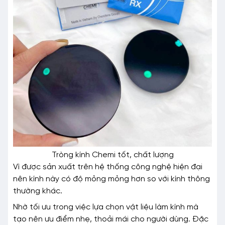
Tròng kính Chemi tốt, chất lượng
Vì được sản xuất trên hệ thống công nghệ hiện đại
nên kính này có độ mỏng mỏng hơn so với kính thông
thường khác.
Nhờ tối ưu trong việc lựa chọn vật liệu làm kính mà
tạo nên ưu điểm nhẹ, thoải mái cho người dùng. Đặc