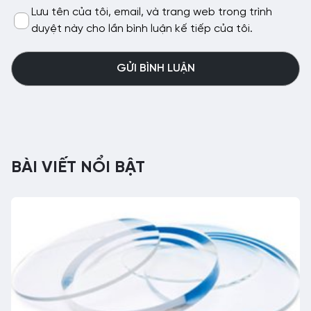
Lưu tên của tôi, email, và trang web trong trình
duyệt này cho lần bình luận kế tiếp của tôi.
BÀI VIẾT NỔI BẬT