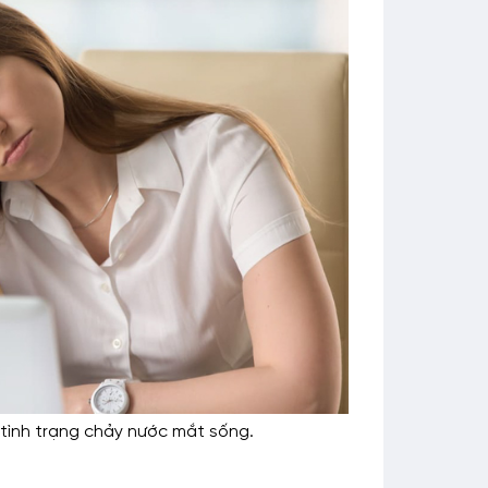
 tình trạng chảy nước mắt sống.