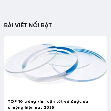
BÀI VIẾT NỔI BẬT