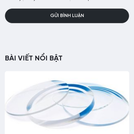
BÀI VIẾT NỔI BẬT