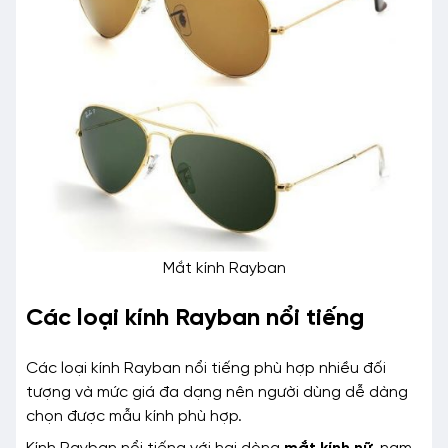
Mắt kính Rayban
Các loại kính Rayban nổi tiếng
Các loại kính Rayban nổi tiếng phù hợp nhiều đối
tượng và mức giá đa dạng nên người dùng dễ dàng
chọn được mẫu kính phù hợp.