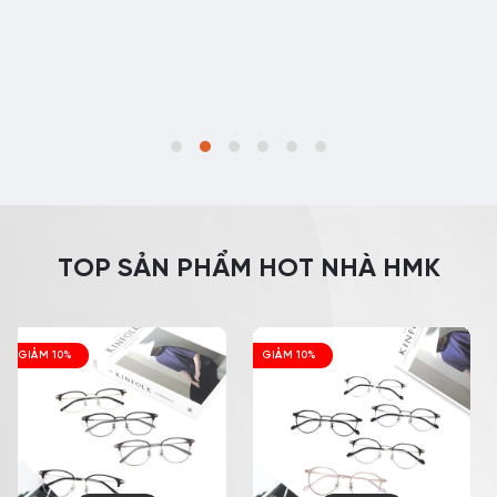
TOP SẢN PHẨM HOT NHÀ HMK
GIẢM 10%
GIẢM 10%