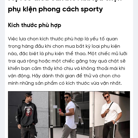
phụ kiện phong cách sporty
Kích thước phù hợp
Việc lựa chọn kích thước phù hợp là yếu tố quan
trọng hàng đầu khi chọn mua bất kỳ loại phụ kiện
nào, đặc biệt là phụ kiện thể thao. Một chiếc mũ lưỡi
trai quá rộng hoặc một chiếc găng tay quá chật sẽ
khiến bạn cảm thấy khó chịu và không thoải mái khi
vận động. Hãy dành thời gian để thử và chọn cho
mình những sản phẩm có kích thước vừa vặn nhất.