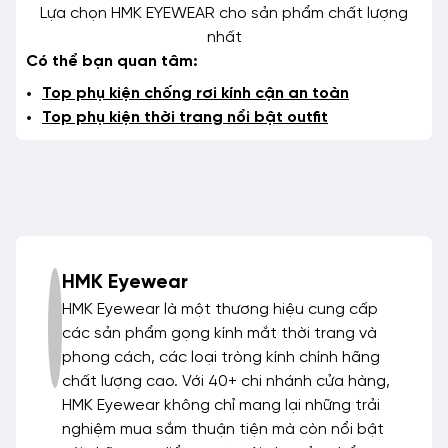
Lựa chọn HMK EYEWEAR cho sản phẩm chất lượng
nhất
Có thể bạn quan tâm:
Top phụ kiện chống rơi kính cận an toàn
Top phụ kiện thời trang nổi bật outfit
HMK Eyewear
HMK Eyewear là một thương hiệu cung cấp
các sản phẩm gọng kính mắt thời trang và
phong cách, các loại tròng kính chính hãng
chất lượng cao. Với 40+ chi nhánh cửa hàng,
HMK Eyewear không chỉ mang lại những trải
nghiệm mua sắm thuận tiện mà còn nổi bật