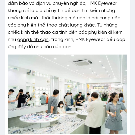
đảm bảo và dịch vụ chuyên nghiệp, HMK Eyewear
không chỉ là địa chỉ uy tín để bạn tìm kiếm những
chiếc kính mắt thời thượng mà còn là nơi cung cấp
các phụ kiện thể thao chất lượng khác. Từ những
chiếc kính thể thao cá tính đến các phụ kiện đi kèm
như
gọng kính cận
, tròng kính, HMK Eyewear đều đáp
ứng đầy đủ nhu cầu của bạn.