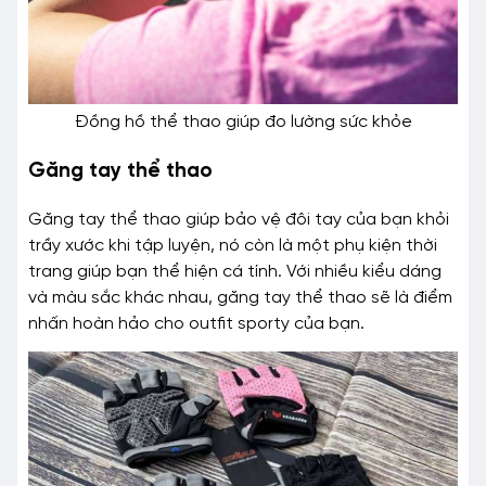
Đồng hồ thể thao giúp đo lường sức khỏe
Găng tay thể thao
Găng tay thể thao giúp bảo vệ đôi tay của bạn khỏi
trầy xước khi tập luyện, nó còn là một phụ kiện thời
trang giúp bạn thể hiện cá tính. Với nhiều kiểu dáng
và màu sắc khác nhau, găng tay thể thao sẽ là điểm
nhấn hoàn hảo cho outfit sporty của bạn.