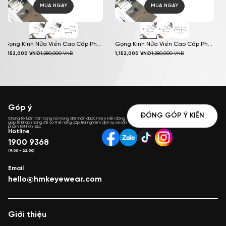
MUA NGAY
MUA NGAY
Gọng Kính Nửa Viền Cao Cấp Phối
Gọng Kính Mắt Mèo HMK Eyewear
1,152,000
VNĐ
1,280,000
VNĐ
1,008,000
VNĐ
1,120,000
VNĐ
Kim Loại HMK Eyewear Cá Tính
Thời Trang Nam Nữ –
Thời Trang – NV8001
MONORI.DBC1
Góp ý
ĐÓNG GÓP Ý KIẾN
Chúng tôi luôn trân trọng và mong đợi nhận được mọi ý kiến đóng
góp từ khách hàng để có thể nâng cấp trải nghiệm dịch vụ và sản
phẩm tốt hơn nữa.
Hotline
1900 9368
(9:00 - 22:00)
Email
hello@hmkeyewear.com
Giới thiệu